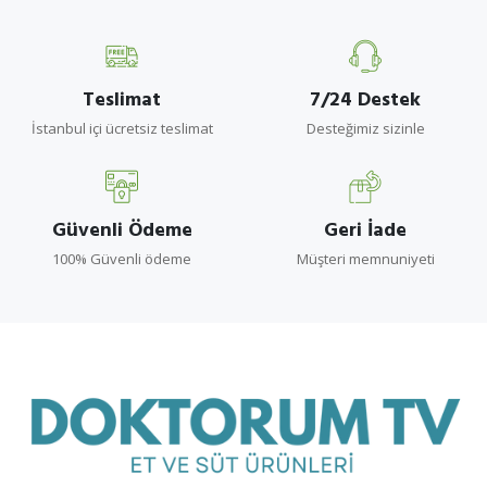
Teslimat
7/24 Destek
İstanbul içi ücretsiz teslimat
Desteğimiz sizinle
Güvenli Ödeme
Geri İade
100% Güvenli ödeme
Müşteri memnuniyeti