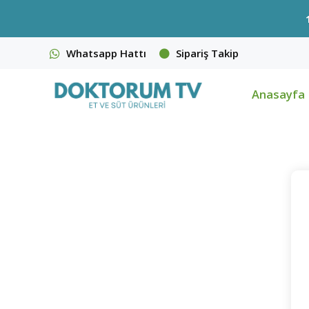
Whatsapp Hattı
Sipariş Takip
Anasayfa