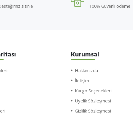
esteğimiz sizinle
100% Güvenli ödeme
ritası
Kurumsal
leri
Hakkımızda
İletişim
Kargo Seçenekleri
Üyelik Sözleşmesi
eri
Gizlilik Sözleşmesi