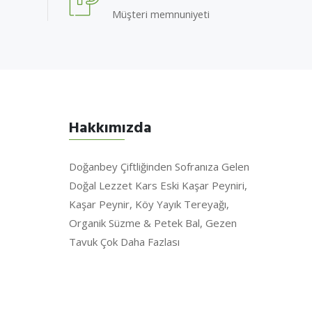
Müşteri memnuniyeti
Hakkımızda
Doğanbey Çiftliğinden Sofranıza Gelen
Doğal Lezzet Kars Eski Kaşar Peyniri,
Kaşar Peynir, Köy Yayık Tereyağı,
Organik Süzme & Petek Bal, Gezen
Tavuk Çok Daha Fazlası