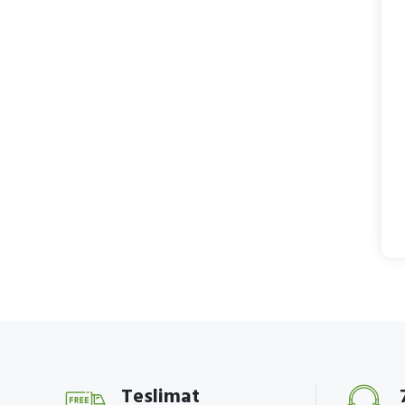
Teslimat